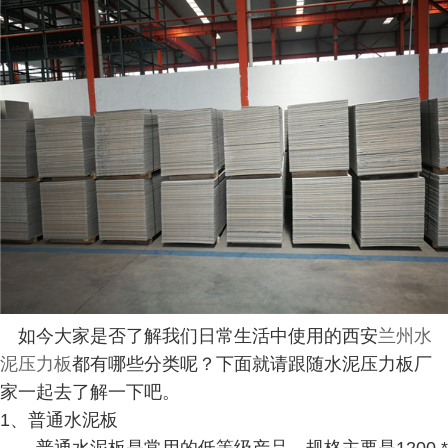
如今大家是否了解我们日常生活中使用的西安
兰州水
泥压力板
都有哪些分类呢？下面就请跟随水泥压力板厂
家一起去了解一下吧。
1、普通水泥板