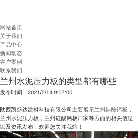
网站首页
关于我们
产品中心
新闻动态
客户案例
联系我们
兰州水泥压力板的类型都有哪些
发布时间：2021/5/14 9:07:00
陕西凯盛达建材科技有限公司主要展示
兰州硅酸钙板
，
兰州水泥压力板，兰州硅酸钙板厂家等方面的相关信息
以及资讯发布，欢迎您关注我站！