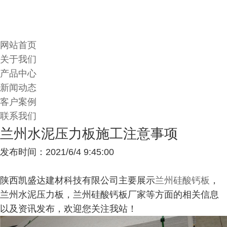
网站首页
关于我们
产品中心
新闻动态
客户案例
联系我们
兰州水泥压力板施工注意事项
发布时间：2021/6/4 9:45:00
陕西凯盛达建材科技有限公司主要展示
兰州硅酸钙板
，
兰州水泥压力板，兰州硅酸钙板厂家等方面的相关信息
以及资讯发布，欢迎您关注我站！