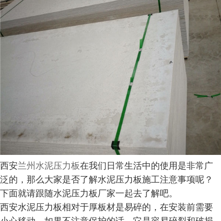
西安
兰州水泥压力板
在我们日常生活中的使用是非常广
泛的，那么大家是否了解水泥压力板施工注意事项呢？
下面就请跟随水泥压力板厂家一起去了解吧。
西安水泥压力板相对于厚板材是易碎的，在安装前需要