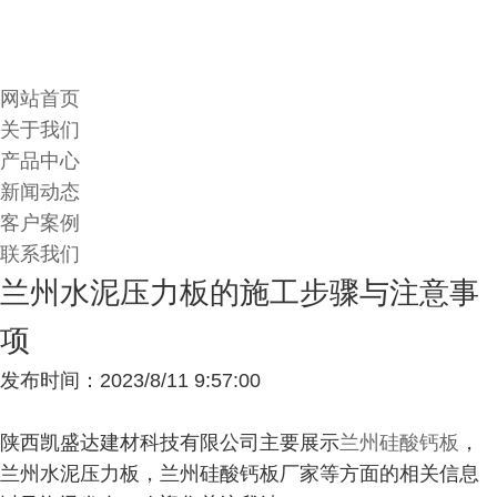
网站首页
关于我们
产品中心
新闻动态
客户案例
联系我们
兰州水泥压力板的施工步骤与注意事
项
发布时间：2023/8/11 9:57:00
陕西凯盛达建材科技有限公司主要展示
兰州硅酸钙板
，
兰州水泥压力板，兰州硅酸钙板厂家等方面的相关信息