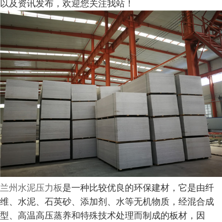
以及资讯发布，欢迎您关注我站！
兰州水泥压力板
是一种比较优良的环保建材，它是由纤
维、水泥、石英砂、添加剂、水等无机物质，经混合成
型、高温高压蒸养和特殊技术处理而制成的板材，因