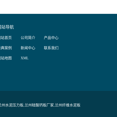
网站导航
网站首页
公司简介
产品中心
经典案例
新闻中心
联系我们
网站地图
XML
州水泥压力板,兰州硅酸钙板厂家,兰州纤维水泥板