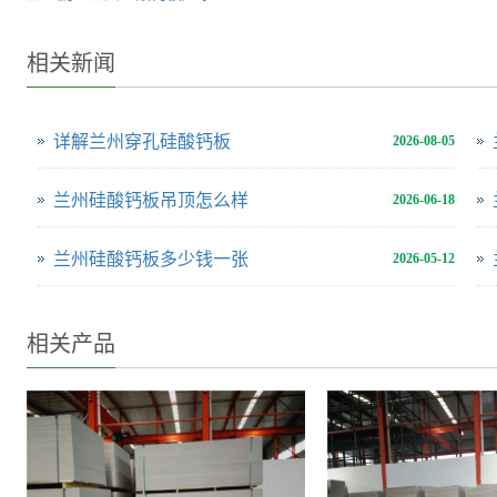
相关新闻
详解兰州穿孔硅酸钙板
2026-08-05
兰州硅酸钙板吊顶怎么样
2026-06-18
兰州硅酸钙板多少钱一张
2026-05-12
相关产品