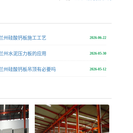
兰州硅酸钙板施工工艺
2026-06-22
兰州水泥压力板的应用
2026-05-30
兰州硅酸钙板吊顶有必要吗
2026-05-12