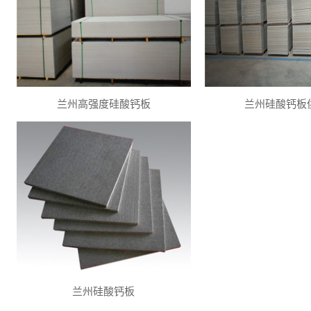
兰州高强度硅酸钙板
兰州硅酸钙板
兰州硅酸钙板