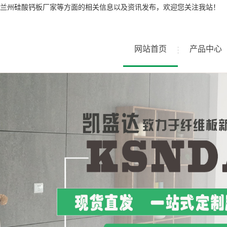
兰州硅酸钙板厂家等方面的相关信息以及资讯发布，欢迎您关注我站！
网站首页
产品中心