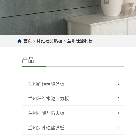
首页
>
纤维硅酸钙板
>
兰州硅酸钙板
产品
兰州纤维硅酸钙板
兰州纤维水泥压力板
兰州硅酸盐防火板
兰州穿孔硅酸钙板