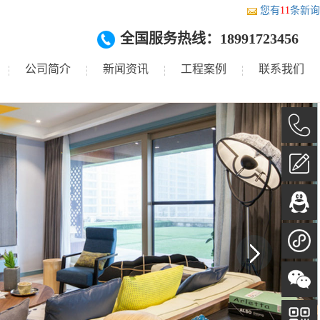
您有
11
条新询
全国服务热线：18991723456
公司简介
新闻资讯
工程案例
联系我们