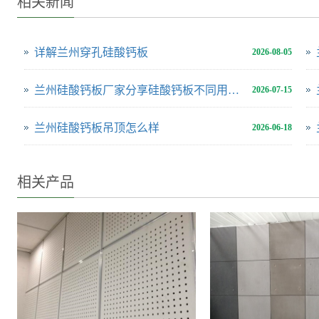
相关新闻
详解兰州穿孔硅酸钙板
2026-08-05
兰州硅酸钙板厂家分享硅酸钙板不同用途用多厚合适
2026-07-15
兰州硅酸钙板吊顶怎么样
2026-06-18
相关产品