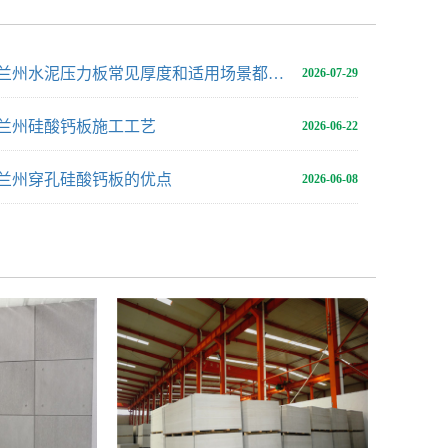
兰州水泥压力板常见厚度和适用场景都有哪些？
2026-07-29
兰州硅酸钙板施工工艺
2026-06-22
兰州穿孔硅酸钙板的优点
2026-06-08