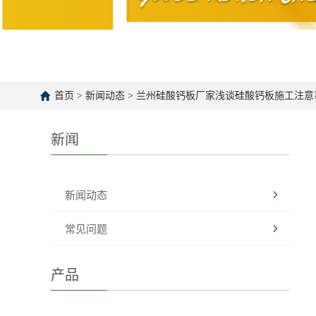
首页
>
新闻动态
>
兰州硅酸钙板厂家浅谈硅酸钙板施工注意
新闻
新闻动态
常见问题
产品