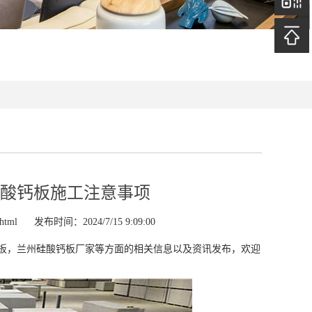
酸钙板施工注意事项
html
发布时间：2024/7/15 9:09:00
板，兰州硅酸钙板厂家等方面的相关信息以及资讯发布，欢迎