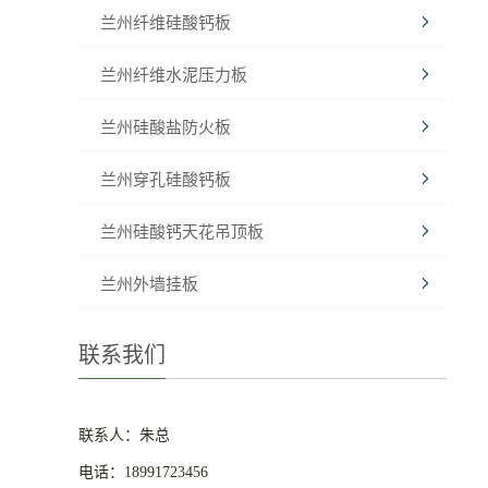
兰州纤维硅酸钙板
兰州纤维水泥压力板
兰州硅酸盐防火板
兰州穿孔硅酸钙板
兰州硅酸钙天花吊顶板
兰州外墙挂板
联系我们
联系人：朱总
电话：18991723456