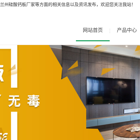
兰州硅酸钙板厂家等方面的相关信息以及资讯发布，欢迎您关注我站！
网站首页
产品中心