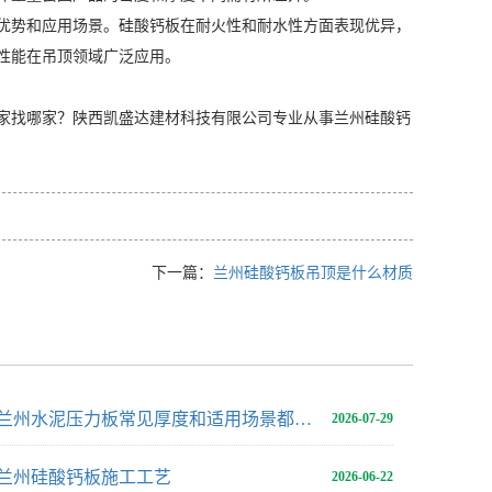
优势和应用场景。硅酸钙板在耐火性和耐水性方面表现优异，
性能在吊顶领域广泛应用。
家找哪家？陕西凯盛达建材科技有限公司专业从事兰州硅酸钙
下一篇：
兰州硅酸钙板吊顶是什么材质
兰州水泥压力板常见厚度和适用场景都有哪些？
2026-07-29
兰州硅酸钙板施工工艺
2026-06-22