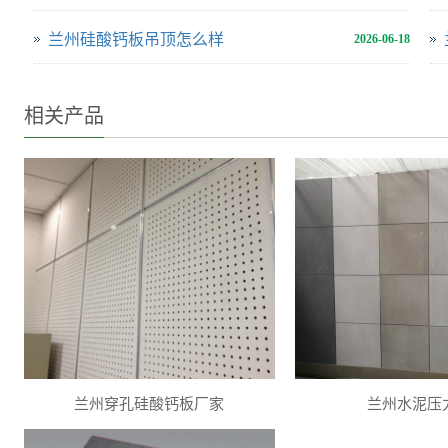
兰州硅酸钙板吊顶怎么样
2026-06-18
相关产品
兰州穿孔硅酸钙板厂家
兰州水泥压