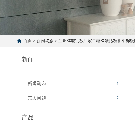
首页
>
新闻动态
>
兰州硅酸钙板厂家介绍硅酸钙板和矿棉板
新闻
新闻动态
常见问题
产品