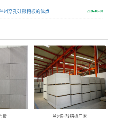
兰州穿孔硅酸钙板的优点
2026-06-08
力板
兰州硅酸钙板厂家