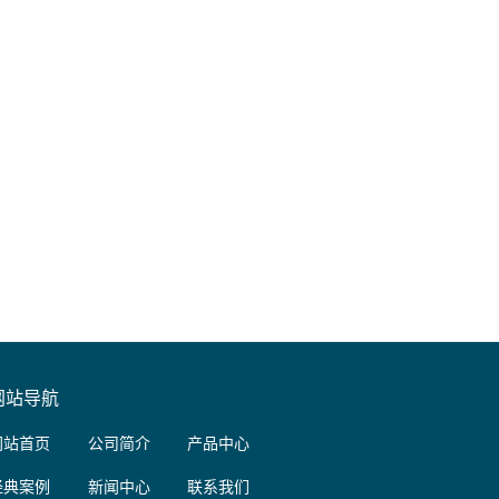
网站导航
网站首页
公司简介
产品中心
经典案例
新闻中心
联系我们