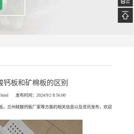
酸钙板和矿棉板的区别
.html
发布时间：2024/9/2 8:56:00
板，兰州硅酸钙板厂家等方面的相关信息以及资讯发布，欢迎