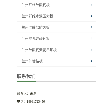
兰州纤维硅酸钙板
兰州纤维水泥压力板
兰州硅酸盐防火板
兰州穿孔硅酸钙板
兰州硅酸钙天花吊顶板
兰州外墙挂板
联系我们
联系人：朱总
电话：18991723456