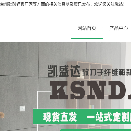
兰州硅酸钙板厂家等方面的相关信息以及资讯发布，欢迎您关注我站！
网站首页
产品中心