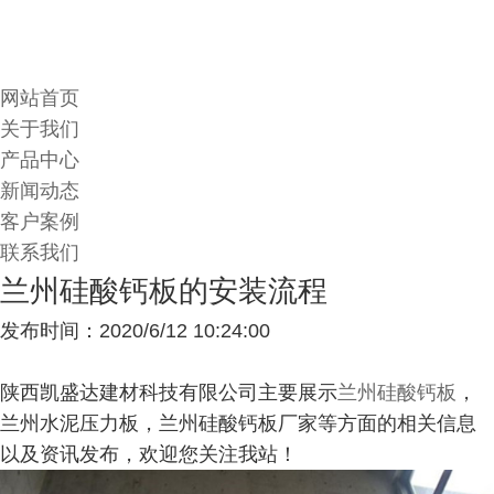
网站首页
关于我们
产品中心
新闻动态
客户案例
联系我们
兰州硅酸钙板的安装流程
发布时间：2020/6/12 10:24:00
陕西凯盛达建材科技有限公司主要展示
兰州硅酸钙板
，
兰州水泥压力板，兰州硅酸钙板厂家等方面的相关信息
以及资讯发布，欢迎您关注我站！