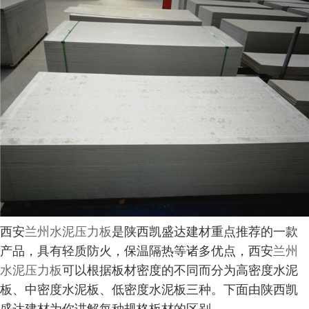
西安
兰州水泥压力板
是陕西凯盛达建材重点推荐的一款
产品，具有轻质防火，保温隔热等诸多优点，西安
兰州
水泥压力板
可以根据板材密度的不同而分为高密度水泥
板、中密度水泥板、低密度水泥板三种。下面由陕西凯