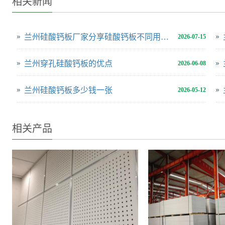
相关新闻
兰州硅酸钙板厂家分享硅酸钙板不同用途用多厚合适
2026-07-15
兰州穿孔硅酸钙板的优点
2026-06-08
兰州硅酸钙板多少钱一张
2026-05-12
相关产品