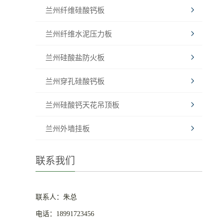
兰州纤维硅酸钙板
兰州纤维水泥压力板
兰州硅酸盐防火板
兰州穿孔硅酸钙板
兰州硅酸钙天花吊顶板
兰州外墙挂板
联系我们
联系人：朱总
电话：18991723456