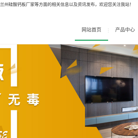
兰州硅酸钙板厂家等方面的相关信息以及资讯发布，欢迎您关注我站！
网站首页
产品中心