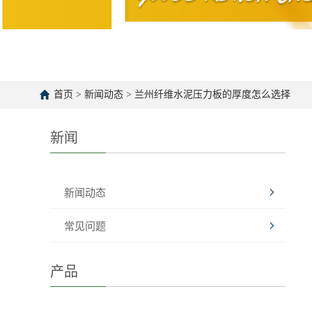
首页
>
新闻动态
>
兰州纤维水泥压力板的厚度怎么选择
新闻
新闻动态
常见问题
产品