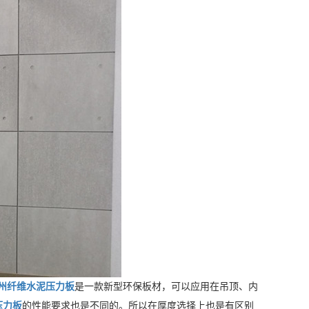
州纤维水泥压力板
是一款新型环保板材，可以应用在吊顶、内
压力板
的性能要求也是不同的。所以在厚度选择上也是有区别