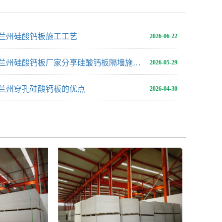
兰州硅酸钙板施工工艺
2026-06-22
兰州硅酸钙板厂家分享硅酸钙板隔墙施工方案
2026-05-29
兰州穿孔硅酸钙板的优点
2026-04-30