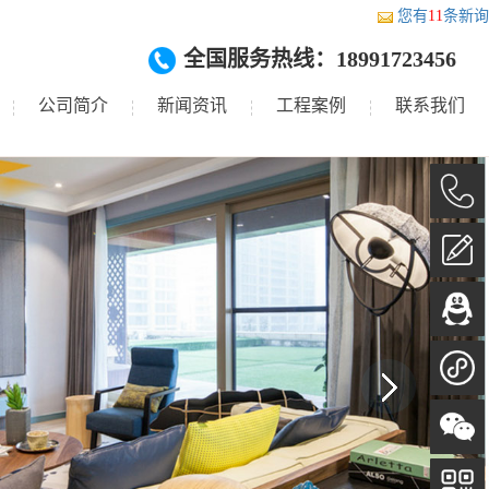
您有
11
条新询
全国服务热线：18991723456
公司简介
新闻资讯
工程案例
联系我们