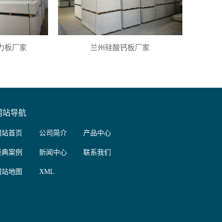
力板厂家
兰州硅酸钙板厂家
网站导航
网站首页
公司简介
产品中心
经典案例
新闻中心
联系我们
网站地图
XML