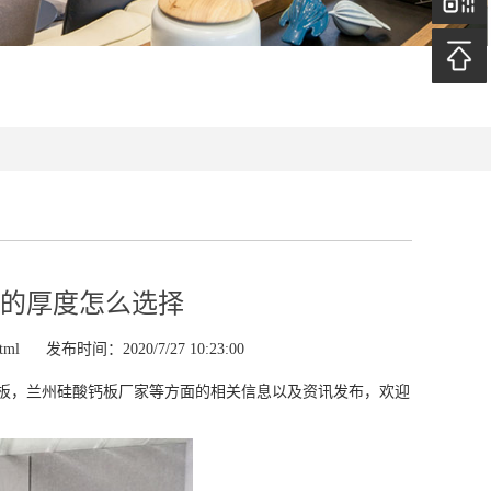
的厚度怎么选择
tml
发布时间：2020/7/27 10:23:00
板，兰州硅酸钙板厂家等方面的相关信息以及资讯发布，欢迎