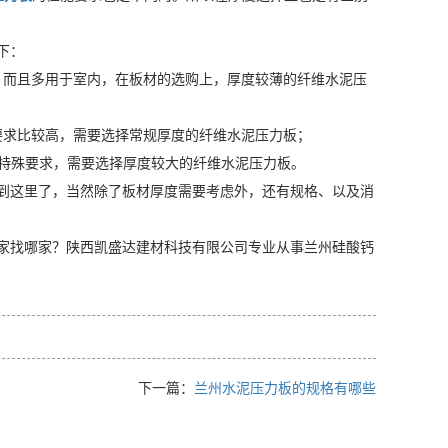
下：
，而且多用于室内，在板材的选购上，厚度较薄的纤维水泥压
要求比较高，需要选择常规厚度的纤维水泥压力板；
等特殊要求，需要选择厚度较大的纤维水泥压力板。
到这里了，当然除了板材厚度需要考虑外，还有规格、以及消
家找哪家？陕西凯盛达建材科技有限公司专业从事兰州硅酸钙
下一篇：
兰州水泥压力板的规格有哪些