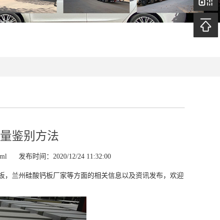
量鉴别方法
tml
发布时间：2020/12/24 11:32:00
板，兰州硅酸钙板厂家等方面的相关信息以及资讯发布，欢迎