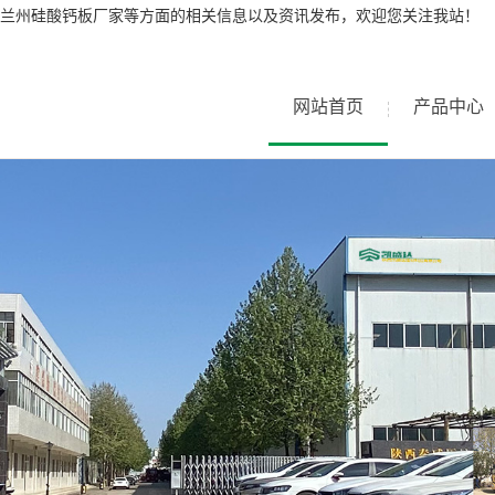
兰州硅酸钙板厂家等方面的相关信息以及资讯发布，欢迎您关注我站！
网站首页
产品中心