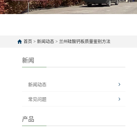
首页
>
新闻动态
>
兰州硅酸钙板质量鉴别方法
新闻
新闻动态
常见问题
产品