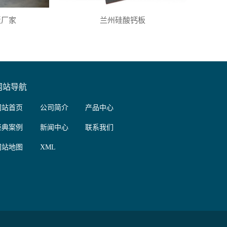
板厂家
兰州硅酸钙板
网站导航
网站首页
公司简介
产品中心
经典案例
新闻中心
联系我们
网站地图
XML