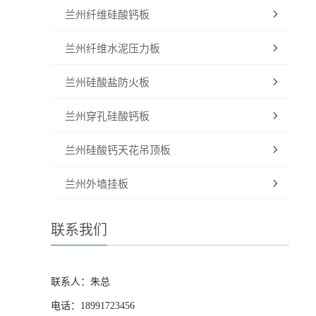
兰州纤维硅酸钙板
兰州纤维水泥压力板
兰州硅酸盐防火板
兰州穿孔硅酸钙板
兰州硅酸钙天花吊顶板
兰州外墙挂板
联系我们
联系人：朱总
电话：18991723456