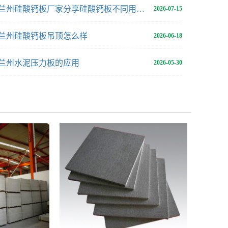
兰州硅酸钙板厂家分享硅酸钙板不同用途用多厚合适
2026-07-15
兰州硅酸钙板吊顶怎么样
2026-06-18
兰州水泥压力板的应用
2026-05-30