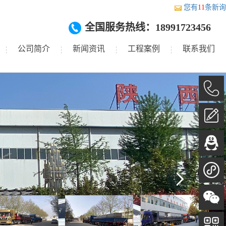
您有
11
条新询
全国服务热线：18991723456
公司简介
新闻资讯
工程案例
联系我们