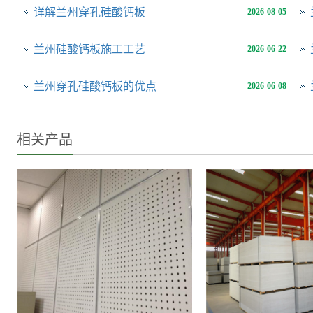
详解兰州穿孔硅酸钙板
2026-08-05
兰州硅酸钙板施工工艺
2026-06-22
兰州穿孔硅酸钙板的优点
2026-06-08
相关产品