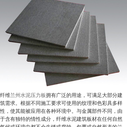
纤维
兰州水泥压力板
拥有广泛的用途，可满足大部分建
筑需求。根据不同施工要求可使用的纹理和色彩具多样
性，使其能被应用在各种环境中。与金属部件不同，由
于含有独特的情性成分，纤维水泥建筑板材在任何自然