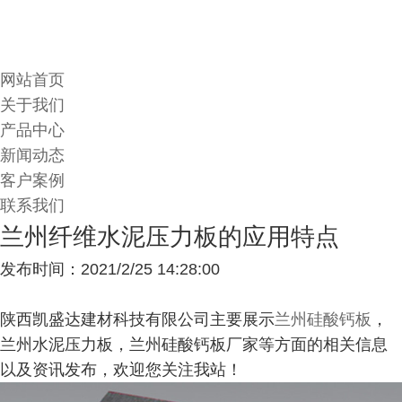
网站首页
关于我们
产品中心
新闻动态
客户案例
联系我们
兰州纤维水泥压力板的应用特点
发布时间：2021/2/25 14:28:00
陕西凯盛达建材科技有限公司主要展示
兰州硅酸钙板
，
兰州水泥压力板，兰州硅酸钙板厂家等方面的相关信息
以及资讯发布，欢迎您关注我站！