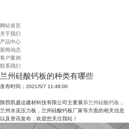
网站首页
关于我们
产品中心
新闻动态
客户案例
联系我们
兰州硅酸钙板的种类有哪些
发布时间：2021/5/7 11:48:00
陕西凯盛达建材科技有限公司主要展示
兰州硅酸钙板
，
兰州水泥压力板，兰州硅酸钙板厂家等方面的相关信息
以及资讯发布，欢迎您关注我站！