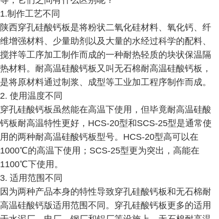
等，它们之间有什么区别呢？
1.制作工艺不同
陕西穿孔硅酸钙板是将粉状二氧化硅材料、氧化钙、纤
维增强材料、少量助剂以及大量的水经过科学的配料、
搅拌等工序加工制作而成的一种耐热轻质的块状保温隔
热材料。耐高温硅酸钙板又叫无石棉耐高温硅酸钙板，
是将原材料通过制浆、成型等工业加工程序制作而成。
2. 使用温度不同
穿孔硅酸钙板虽然能在高温下使用，但毕竟耐高温硅酸
钙板耐高温特性更好，HCS-20型和SCS-25型是通常使
用的两种耐高温硅酸钙板型号。HCS-20型高可以在
1000℃的高温下使用；SCS-25型更为突出，高能在
1100℃下使用。
3. 适用范围不同
因为两种产品本身的特性导致穿孔硅酸钙板和无石棉耐
高温硅酸钙版适用范围不同。穿孔硅酸钙板更多的适用