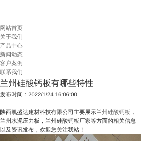
网站首页
关于我们
产品中心
新闻动态
客户案例
联系我们
兰州硅酸钙板有哪些特性
发布时间：2022/1/24 16:06:00
陕西凯盛达建材科技有限公司主要展示
兰州硅酸钙板
，
兰州水泥压力板，兰州硅酸钙板厂家等方面的相关信息
以及资讯发布，欢迎您关注我站！