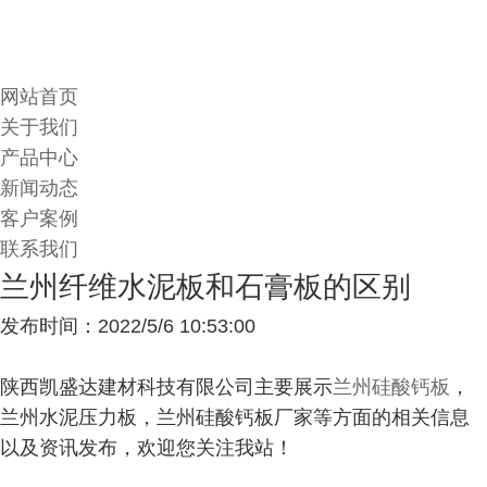
网站首页
关于我们
产品中心
新闻动态
客户案例
联系我们
兰州纤维水泥板和石膏板的区别
发布时间：2022/5/6 10:53:00
陕西凯盛达建材科技有限公司主要展示
兰州硅酸钙板
，
兰州水泥压力板，兰州硅酸钙板厂家等方面的相关信息
以及资讯发布，欢迎您关注我站！