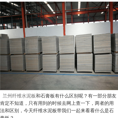
兰州纤维水泥板
和石膏板有什么区别呢？有一部分朋友
肯定不知道，只有用到的时候去网上查一下，两者的用
法和区别，今天纤维水泥板带我们一起来看看什么是石