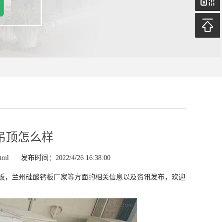
吊顶怎么样
tml
发布时间：2022/4/26 16:38:00
板，兰州硅酸钙板厂家等方面的相关信息以及资讯发布，欢迎