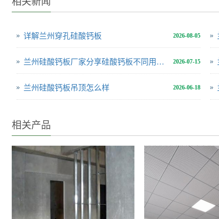
相关新闻
详解兰州穿孔硅酸钙板
2026-08-05
兰州硅酸钙板厂家分享硅酸钙板不同用途用多厚合适
2026-07-15
兰州硅酸钙板吊顶怎么样
2026-06-18
相关产品