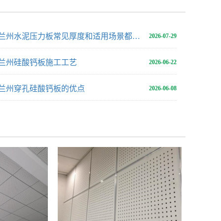
兰州水泥压力板常见厚度和适用场景都有哪些？
2026-07-29
兰州硅酸钙板施工工艺
2026-06-22
兰州穿孔硅酸钙板的优点
2026-06-08