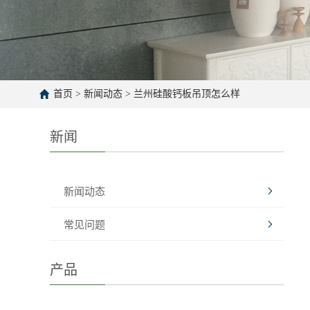
首页
>
新闻动态
>
兰州硅酸钙板吊顶怎么样
新闻
新闻动态
常见问题
产品