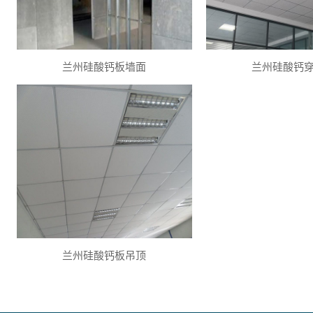
兰州硅酸钙板墙面
兰州硅酸钙
兰州硅酸钙板吊顶