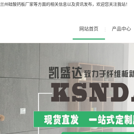
兰州硅酸钙板厂家等方面的相关信息以及资讯发布，欢迎您关注我站！
网站首页
产品中心