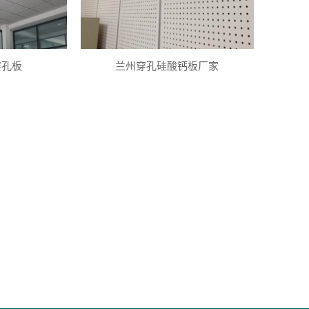
穿孔板
兰州穿孔硅酸钙板厂家