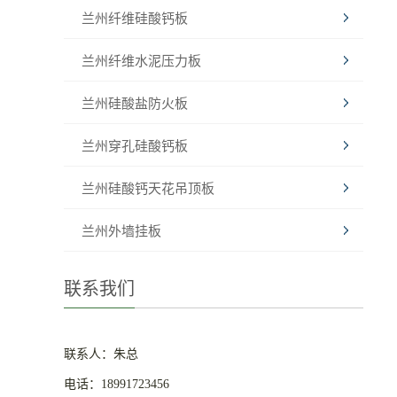
兰州纤维硅酸钙板
兰州纤维水泥压力板
兰州硅酸盐防火板
兰州穿孔硅酸钙板
兰州硅酸钙天花吊顶板
兰州外墙挂板
联系我们
联系人：朱总
电话：18991723456