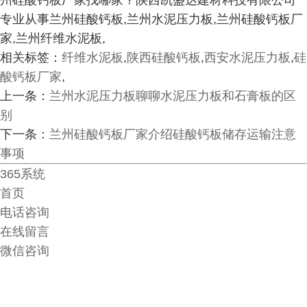
州硅酸钙板厂家找哪家？陕西凯盛达建材科技有限公司
专业从事兰州硅酸钙板,兰州水泥压力板,兰州硅酸钙板厂
家,兰州纤维水泥板,
相关标签：
纤维水泥板
,
陕西硅酸钙板
,
西安水泥压力板
,
硅
酸钙板厂家
,
上一条：
兰州水泥压力板聊聊水泥压力板和石膏板的区
别
下一条：
兰州硅酸钙板厂家介绍硅酸钙板储存运输注意
事项
365系统
首页
电话咨询
在线留言
微信咨询