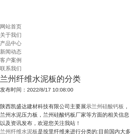
网站首页
关于我们
产品中心
新闻动态
客户案例
联系我们
兰州纤维水泥板的分类
发布时间：2022/8/17 10:08:00
陕西凯盛达建材科技有限公司主要展示
兰州硅酸钙板
，
兰州水泥压力板，兰州硅酸钙板厂家等方面的相关信息
以及资讯发布，欢迎您关注我站！
兰州纤维水泥板
是按里纤维来进行分类的:目前国内大多