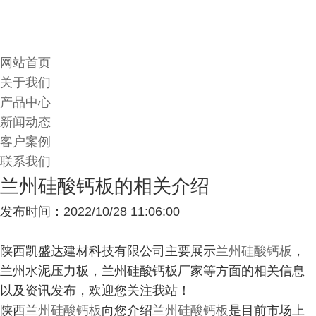
网站首页
关于我们
产品中心
新闻动态
客户案例
联系我们
兰州硅酸钙板的相关介绍
发布时间：2022/10/28 11:06:00
陕西凯盛达建材科技有限公司主要展示
兰州硅酸钙板
，
兰州水泥压力板，兰州硅酸钙板厂家等方面的相关信息
以及资讯发布，欢迎您关注我站！
陕西
兰州硅酸钙板
向您介绍
兰州硅酸钙板
是目前市场上