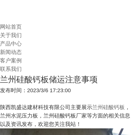
网站首页
关于我们
产品中心
新闻动态
客户案例
联系我们
兰州硅酸钙板储运注意事项
发布时间：2023/3/6 17:23:00
陕西凯盛达建材科技有限公司主要展示
兰州硅酸钙板
，
兰州水泥压力板，兰州硅酸钙板厂家等方面的相关信息
以及资讯发布，欢迎您关注我站！