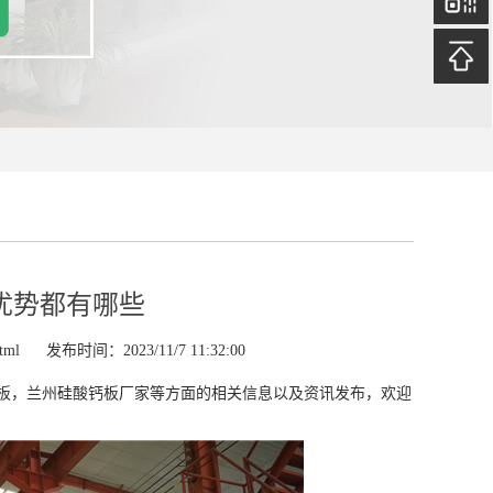
优势都有哪些
tml
发布时间：2023/11/7 11:32:00
板，兰州硅酸钙板厂家等方面的相关信息以及资讯发布，欢迎