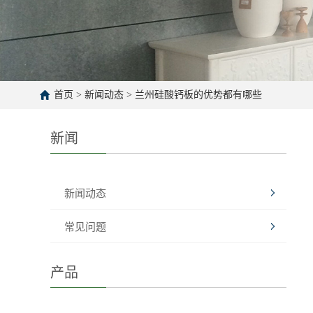
首页
>
新闻动态
>
兰州硅酸钙板的优势都有哪些
新闻
新闻动态
常见问题
产品