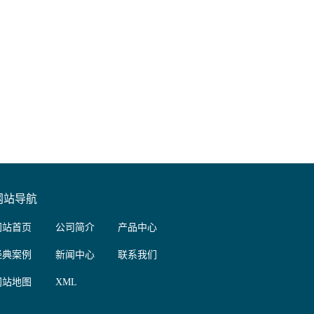
网站导航
网站首页
公司简介
产品中心
经典案例
新闻中心
联系我们
网站地图
XML