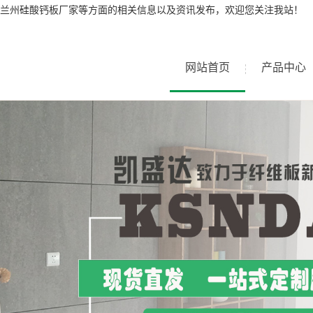
兰州硅酸钙板厂家等方面的相关信息以及资讯发布，欢迎您关注我站！
网站首页
产品中心