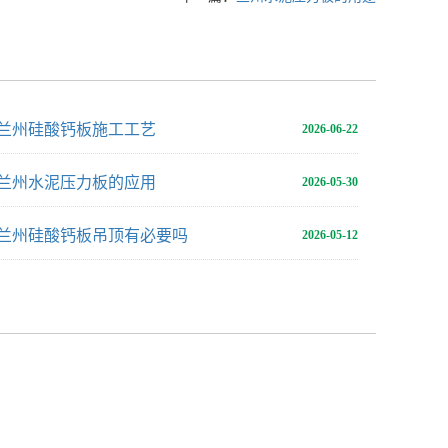
兰州硅酸钙板施工工艺
2026-06-22
兰州水泥压力板的应用
2026-05-30
兰州硅酸钙板吊顶有必要吗
2026-05-12