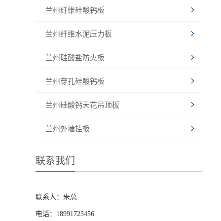
兰州纤维硅酸钙板
兰州纤维水泥压力板
兰州硅酸盐防火板
兰州穿孔硅酸钙板
兰州硅酸钙天花吊顶板
兰州外墙挂板
联系我们
联系人：朱总
电话：18991723456